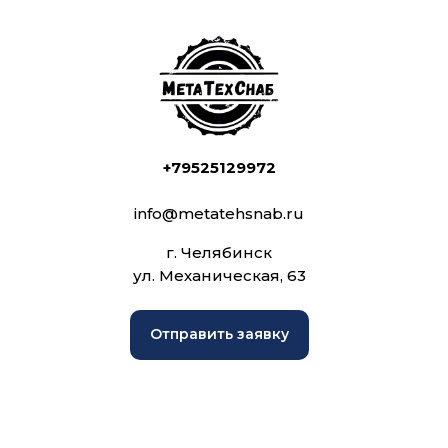
+79525129972
info@metatehsnab.ru
г. Челябинск
ул. Механическая, 63
Отправить заявку