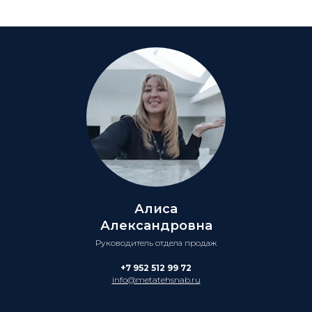
Алиса
Александровна
Руководитель отдела продаж
+7 952 512 99 72
info@metatehsnab.ru