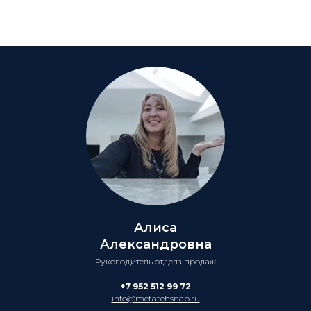
Алиса
Александровна
Руководитель отдела продаж
+7 952 512 99 72
info@metatehsnab.ru