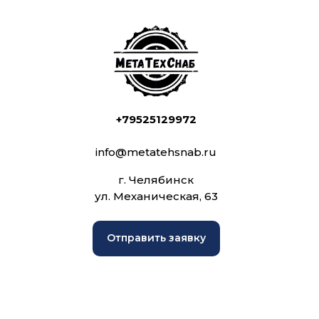
+79525129972
info@metatehsnab.ru
г. Челябинск
ул. Механическая, 63
Отправить заявку