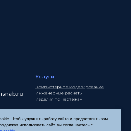
Услуги
Компьютерное моделирование
Инженерные расчеты
snab.ru
Изделия по чертежам
kie. Чтобы улучшить работу сайта и предоставить вам
Политика конфиденциальности
одолжая использовать сайт, вы соглашаетесь с
Согласие на обработку