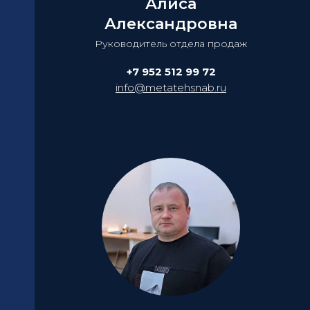
Алиса
Александровна
Руководитель отдела продаж
+7 952 512 99 72
info@metatehsnab.ru