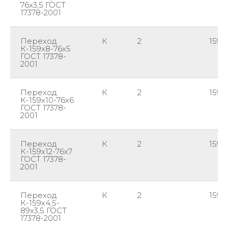
76х3,5 ГОСТ
17378-2001
Переход
К
2
159
К-159х8-76х5
ГОСТ 17378-
2001
Переход
К
2
159
К-159х10-76х6
ГОСТ 17378-
2001
Переход
К
2
159
К-159х12-76х7
ГОСТ 17378-
2001
Переход
К
2
159
К-159х4,5-
89х3,5 ГОСТ
17378-2001