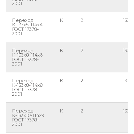
2001
Переход
К
2
133
К-133х5-114х4
ГОСТ 17378-
2001
Переход
К
2
133
К-133х8-114х6
ГОСТ 17378-
2001
Переход
К
2
133
К-133х8-114х8
ГОСТ 17378-
2001
Переход
К
2
133
К-133х10-114х9
ГОСТ 17378-
2001