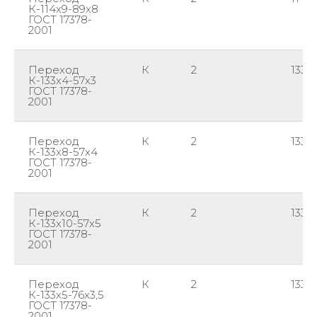
К-114х9-89х8
ГОСТ 17378-
2001
Переход
К
2
133
К-133х4-57х3
ГОСТ 17378-
2001
Переход
К
2
133
К-133х8-57х4
ГОСТ 17378-
2001
Переход
К
2
133
К-133х10-57х5
ГОСТ 17378-
2001
Переход
К
2
133
К-133х5-76х3,5
ГОСТ 17378-
2001