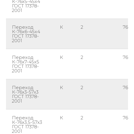
К-76х5-45х4
ГОСТ 17378-
2001
Переход
К
2
76
К-76х6-45х4
ГОСТ 17378-
2001
Переход
К
2
76
К-76х7-45х5
ГОСТ 17378-
2001
Переход
К
2
76
К-76х3-57х3
ГОСТ 17378-
2001
Переход
К
2
76
К-76х3,5-57х3
ГОСТ 17378-
2001