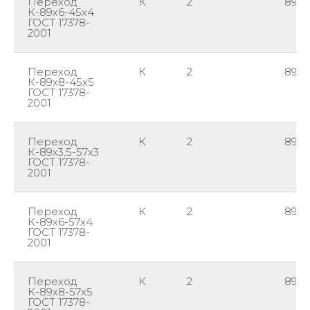
Переход
К
2
89
К-89х6-45х4
ГОСТ 17378-
2001
Переход
К
2
89
К-89х8-45х5
ГОСТ 17378-
2001
Переход
К
2
89
К-89х3,5-57х3
ГОСТ 17378-
2001
Переход
К
2
89
К-89х6-57х4
ГОСТ 17378-
2001
Переход
К
2
89
К-89х8-57х5
ГОСТ 17378-