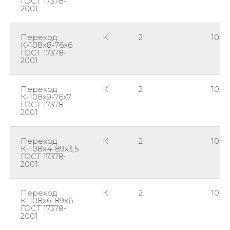
ГОСТ 17378-
2001
Переход
К
2
108
К-108х8-76х6
ГОСТ 17378-
2001
Переход
К
2
108
К-108х9-76х7
ГОСТ 17378-
2001
Переход
К
2
108
К-108х4-89х3,5
ГОСТ 17378-
2001
Переход
К
2
108
К-108х6-89х6
ГОСТ 17378-
2001