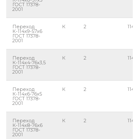
ГОСТ 17378-
2001
Переход
К
2
114
К-114х9-57х6
ГОСТ 17378-
2001
Переход
К
2
114
К-114х4-76х3,5
ГОСТ 17378-
2001
Переход
К
2
114
К-114х6-76х5
ГОСТ 17378-
2001
Переход
К
2
114
К-114х8-76х6
ГОСТ 17378-
2001