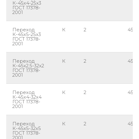
К-45х4-25х3
ГОСТ 17378-
2001
Переход
К
2
45
К-45х5-25х3
ГОСТ 17378-
2001
Переход
К
2
45
К-45х2,5-32х2
ГОСТ 17378-
2001
Переход
К
2
45
К-45х4-32х4
ГОСТ 17378-
2001
Переход
К
2
45
К-45х5-32х5
ГОСТ 17378-
2001