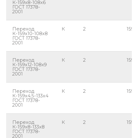
К-159х8-108х6
ГОСТ 17378-
2001
Переход
К
2
159
К-159х10-108х8
ГОСТ 17378-
2001
Переход
К
2
159
К-159х12-108х9
ГОСТ 17378-
2001
Переход
К
2
159
К-159х4,5-133х4
ГОСТ 17378-
2001
Переход
К
2
159
К-159х8-133х8
ГОСТ 17378-
2001