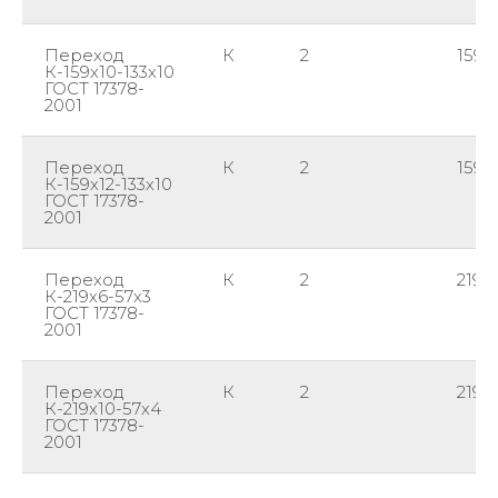
Переход
К
2
159
К-159х10-133х10
ГОСТ 17378-
2001
Переход
К
2
159
К-159х12-133х10
ГОСТ 17378-
2001
Переход
К
2
219
К-219х6-57х3
ГОСТ 17378-
2001
Переход
К
2
219
К-219х10-57х4
ГОСТ 17378-
2001