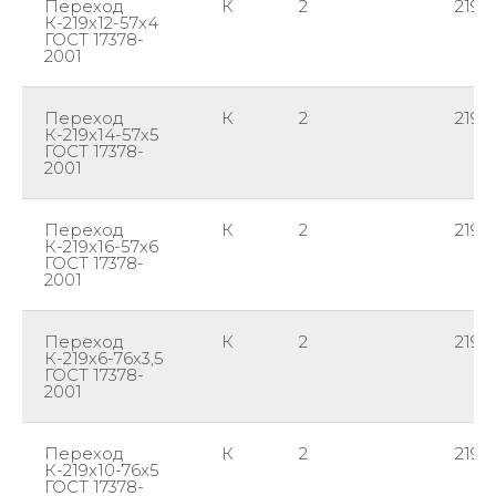
Переход
К
2
219
К-219х12-57х4
ГОСТ 17378-
2001
Переход
К
2
219
К-219х14-57х5
ГОСТ 17378-
2001
Переход
К
2
219
К-219х16-57х6
ГОСТ 17378-
2001
Переход
К
2
219
К-219х6-76х3,5
ГОСТ 17378-
2001
Переход
К
2
219
К-219х10-76х5
ГОСТ 17378-