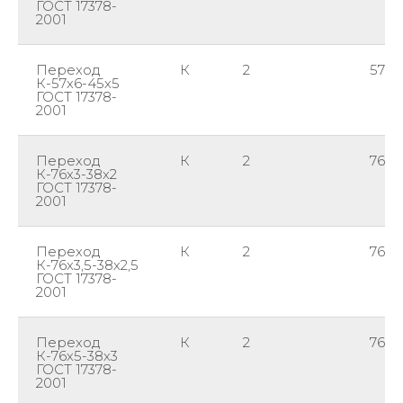
ГОСТ 17378-
2001
Переход
К
2
57
К-57х6-45х5
ГОСТ 17378-
2001
Переход
К
2
76
К-76х3-38х2
ГОСТ 17378-
2001
Переход
К
2
76
К-76х3,5-38х2,5
ГОСТ 17378-
2001
Переход
К
2
76
К-76х5-38х3
ГОСТ 17378-
2001