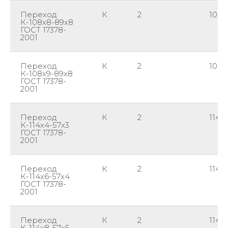
Переход
К
2
108
К-108х8-89х8
ГОСТ 17378-
2001
Переход
К
2
108
К-108х9-89х8
ГОСТ 17378-
2001
Переход
К
2
114
К-114х4-57х3
ГОСТ 17378-
2001
Переход
К
2
114
К-114х6-57х4
ГОСТ 17378-
2001
Переход
К
2
114
К-114х8-57х5