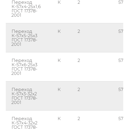
Переход
К
2
57
К-57х4-25х1,6
ГОСТ 17378-
2001
Переход
К
2
57
К-57х5-25х3
ГОСТ 17378-
2001
Переход
К
2
57
К-57х6-25х3
ГОСТ 17378-
2001
Переход
К
2
57
К-57х3-32х2
ГОСТ 17378-
2001
Переход
К
2
57
К-57х4-32х2
ГОСТ 17378-