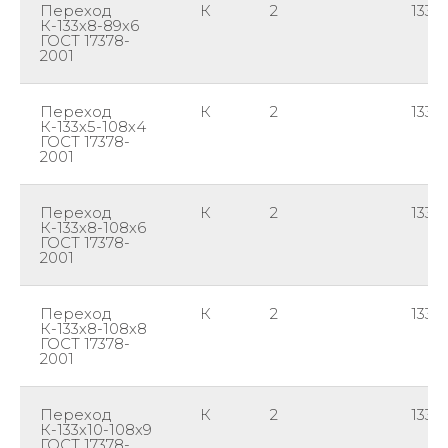
Переход
К
2
133
К-133х8-89х6
ГОСТ 17378-
2001
Переход
К
2
133
К-133х5-108х4
ГОСТ 17378-
2001
Переход
К
2
133
К-133х8-108х6
ГОСТ 17378-
2001
Переход
К
2
133
К-133х8-108х8
ГОСТ 17378-
2001
Переход
К
2
133
К-133х10-108х9
ГОСТ 17378-