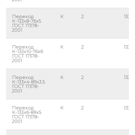
Переход
К
2
133
К-133х8-76х5
ГОСТ 17378-
2001
Переход
К
2
133
К-133х10-76х6
ГОСТ 17378-
2001
Переход
К
2
133
К-133х4-89х3,5
ГОСТ 17378-
2001
Переход
К
2
133
К-133х6-89х5
ГОСТ 17378-
2001