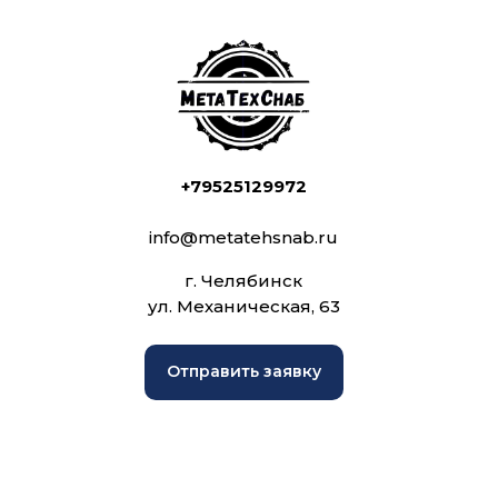
+79525129972
info@metatehsnab.ru
г. Челябинск
ул. Механическая, 63
Отправить заявку