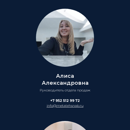
Алиса
Александровна
Руководитель отдела продаж
+7 952 512 99 72
info@metatehsnab.ru