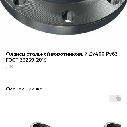
Фланец стальной воротниковый Ду400 Ру63
ГОСТ 33259-2015
ст.20
Смотри так же