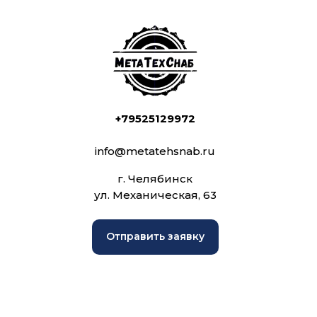
+79525129972
info@metatehsnab.ru
г. Челябинск
ул. Механическая, 63
Отправить заявку