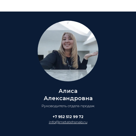
Алиса
Александровна
Руководитель отдела продаж
+7 952 512 99 72
info@metatehsnab.ru