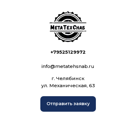
+79525129972
info@metatehsnab.ru
г. Челябинск
ул. Механическая, 63
Отправить заявку