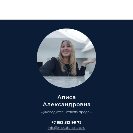
Алиса
Александровна
Руководитель отдела продаж
+7 952 512 99 72
info@metatehsnab.ru