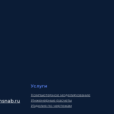
Услуги
Компьютерное моделирование
Инженерные расчеты
snab.ru
Изделия по чертежам