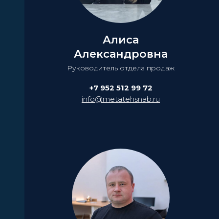
Алиса
Александровна
Руководитель отдела продаж
+7 952 512 99 72
info@metatehsnab.ru