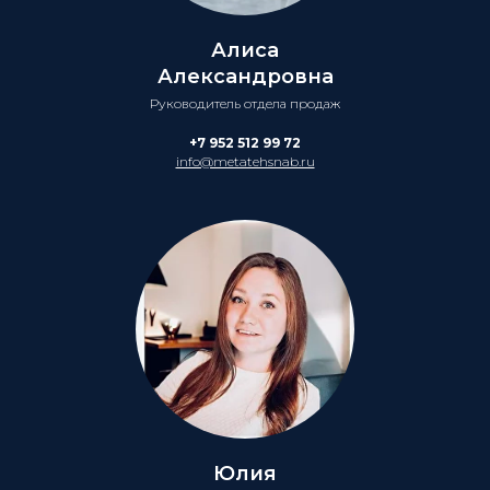
Алиса
Александровна
Руководитель отдела продаж
+7 952 512 99 72
info@metatehsnab.ru
Юлия