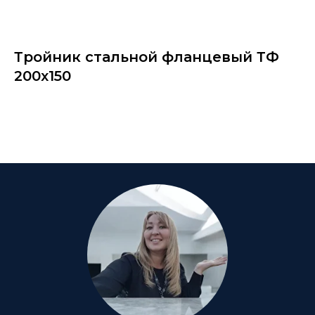
Тройник стальной фланцевый ТФ
200х150