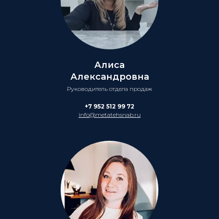
Алиса
Александровна
Руководитель отдела продаж
+7 952 512 99 72
info@metatehsnab.ru