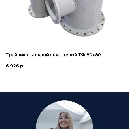
Тройник стальной фланцевый ТФ 80х80
6 926
р.