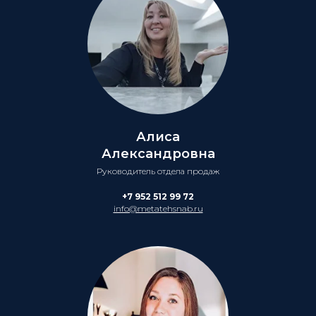
Алиса
Александровна
Руководитель отдела продаж
+7 952 512 99 72
info@metatehsnab.ru