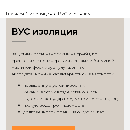
Главная
Изоляция
ВУС изоляция
/
/
ВУС изоляция
Защитный слой, наносимый на трубы, по
сравнению с полимерными лентами и битумной
мастикой формирует улучшенные
эксплуатационные характеристики, в частности:
повышенную устойчивость к
механическому воздействию. Слой
выдерживает удар предметом весом в 2,1 кг;
низкую водопроницаемость;
долговечность, превышающую 40 лет;