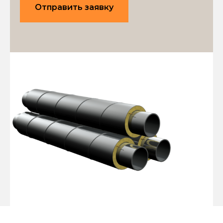
Отправить заявку