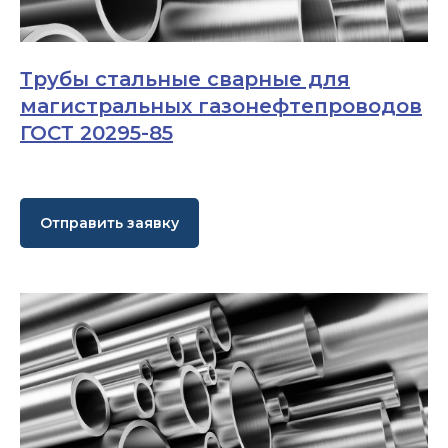
Трубы стальные сварные для
магистральных газонефтепроводов
ГОСТ 20295-85
Отправить заявку