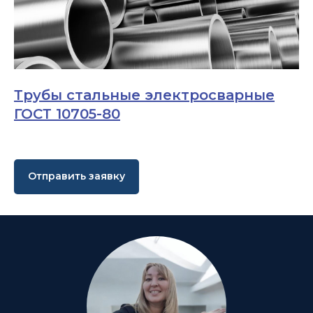
Трубы стальные электросварные
ГОСТ 10705-80
Отправить заявку