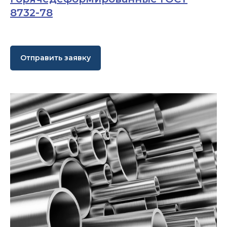
8732-78
Отправить заявку