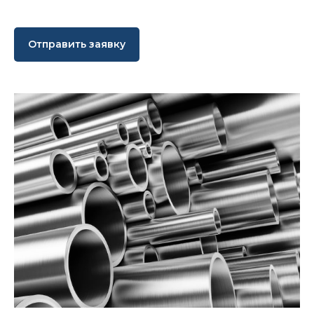
Отправить заявку