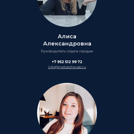
Алиса
Александровна
Руководитель отдела продаж
+7 952 512 99 72
info@metatehsnab.ru