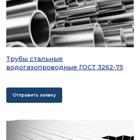
Трубы стальные
водогазопроводные ГОСТ 3262-75
Отправить заявку