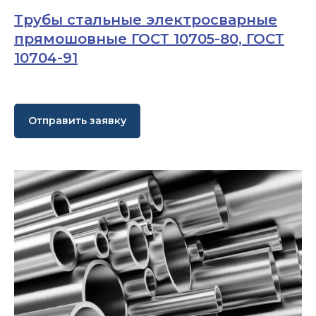
Трубы стальные электросварные
прямошовные ГОСТ 10705-80, ГОСТ
10704-91
Отправить заявку