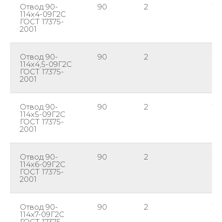
Отвод 90-
90
2
11
114х4-09Г2С
ГОСТ 17375-
2001
Отвод 90-
90
2
11
114х4,5-09Г2С
ГОСТ 17375-
2001
Отвод 90-
90
2
11
114х5-09Г2С
ГОСТ 17375-
2001
Отвод 90-
90
2
11
114х6-09Г2С
ГОСТ 17375-
2001
Отвод 90-
90
2
11
114х7-09Г2С
ГОСТ 17375-