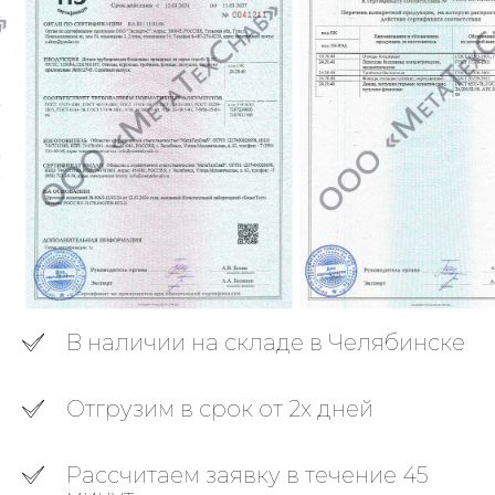
В наличии на складе в Челябинске
Отгрузим в срок от 2х дней
Рассчитаем заявку в течение 45