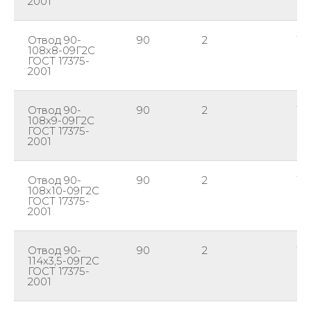
2001
Отвод 90-
90
2
10
108х8-09Г2С
ГОСТ 17375-
2001
Отвод 90-
90
2
10
108х9-09Г2С
ГОСТ 17375-
2001
Отвод 90-
90
2
10
108х10-09Г2С
ГОСТ 17375-
2001
Отвод 90-
90
2
11
114х3,5-09Г2С
ГОСТ 17375-
2001