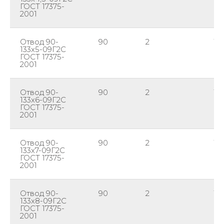
ГОСТ 17375-
2001
Отвод 90-
90
2
13
133х5-09Г2С
ГОСТ 17375-
2001
Отвод 90-
90
2
13
133х6-09Г2С
ГОСТ 17375-
2001
Отвод 90-
90
2
13
133х7-09Г2С
ГОСТ 17375-
2001
Отвод 90-
90
2
13
133х8-09Г2С
ГОСТ 17375-
2001