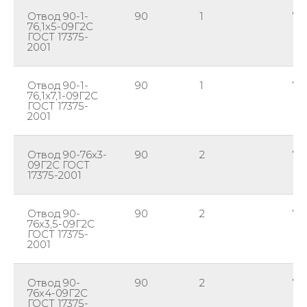
Отвод 90-1-
90
1
76,
76,1х5-09Г2С
ГОСТ 17375-
2001
Отвод 90-1-
90
1
76,
76,1х7,1-09Г2С
ГОСТ 17375-
2001
Отвод 90-76х3-
90
2
76
09Г2С ГОСТ
17375-2001
Отвод 90-
90
2
76
76х3,5-09Г2С
ГОСТ 17375-
2001
Отвод 90-
90
2
76
76х4-09Г2С
ГОСТ 17375-