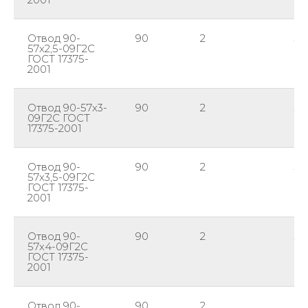
Отвод 90-
90
2
57
57х2,5-09Г2С
ГОСТ 17375-
2001
Отвод 90-57х3-
90
2
57
09Г2С ГОСТ
17375-2001
Отвод 90-
90
2
57
57х3,5-09Г2С
ГОСТ 17375-
2001
Отвод 90-
90
2
57
57х4-09Г2С
ГОСТ 17375-
2001
Отвод 90-
90
2
57