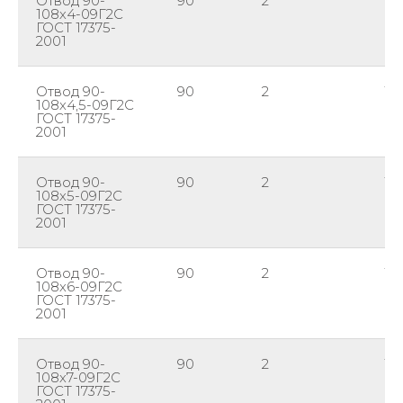
Отвод 90-
90
2
10
108х4-09Г2С
ГОСТ 17375-
2001
Отвод 90-
90
2
10
108х4,5-09Г2С
ГОСТ 17375-
2001
Отвод 90-
90
2
10
108х5-09Г2С
ГОСТ 17375-
2001
Отвод 90-
90
2
10
108х6-09Г2С
ГОСТ 17375-
2001
Отвод 90-
90
2
10
108х7-09Г2С
ГОСТ 17375-