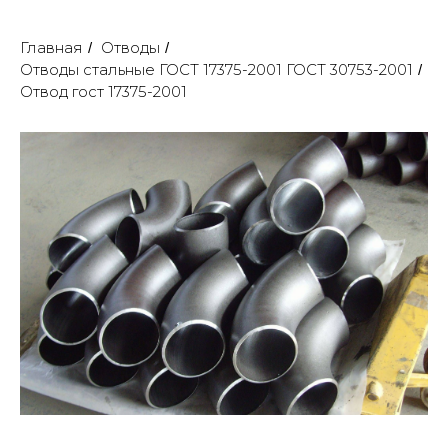
Главная
Отводы
/
/
Отводы стальные ГОСТ 17375-2001 ГОСТ 30753-2001
/
Отвод гост 17375-2001