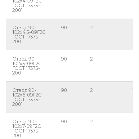
102х4-09Г2С
ГОСТ 17375-
2001
Отвод 90-
90
2
10
102х4,5-09Г2С
ГОСТ 17375-
2001
Отвод 90-
90
2
10
102х5-09Г2С
ГОСТ 17375-
2001
Отвод 90-
90
2
10
102х6-09Г2С
ГОСТ 17375-
2001
Отвод 90-
90
2
10
102х7-09Г2С
ГОСТ 17375-
2001