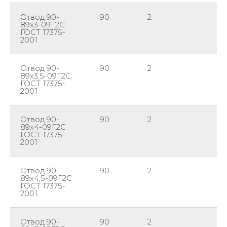
Отвод 90-
90
2
89
89х3-09Г2С
ГОСТ 17375-
2001
Отвод 90-
90
2
89
89х3,5-09Г2С
ГОСТ 17375-
2001
Отвод 90-
90
2
89
89х4-09Г2С
ГОСТ 17375-
2001
Отвод 90-
90
2
89
89х4,5-09Г2С
ГОСТ 17375-
2001
Отвод 90-
90
2
89