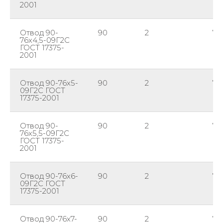
2001
Отвод 90-
90
2
76
76х4,5-09Г2С
ГОСТ 17375-
2001
Отвод 90-76х5-
90
2
76
09Г2С ГОСТ
17375-2001
Отвод 90-
90
2
76
76х5,5-09Г2С
ГОСТ 17375-
2001
Отвод 90-76х6-
90
2
76
09Г2С ГОСТ
17375-2001
Отвод 90-76х7-
90
2
76