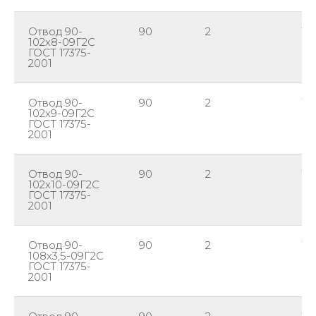
Отвод 90-
90
2
10
102х8-09Г2С
ГОСТ 17375-
2001
Отвод 90-
90
2
10
102х9-09Г2С
ГОСТ 17375-
2001
Отвод 90-
90
2
10
102х10-09Г2С
ГОСТ 17375-
2001
Отвод 90-
90
2
10
108х3,5-09Г2С
ГОСТ 17375-
2001