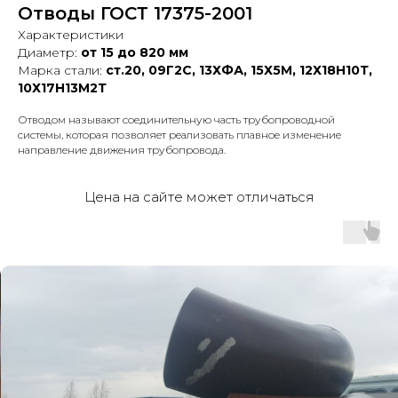
Отводы ГОСТ 17375-2001
Характеристики
Диаметр:
от 15 до 820 мм
Марка стали:
ст.20, 09Г2С, 13ХФА, 15Х5М, 12Х18Н10Т,
10Х17Н13М2Т
Отводом называют соединительную часть трубопроводной
системы, которая позволяет реализовать плавное изменение
направление движения трубопровода.
Цена на сайте может отличаться