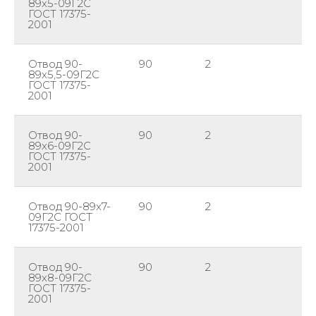
89х5-09Г2С
ГОСТ 17375-
2001
Отвод 90-
90
2
89
89х5,5-09Г2С
ГОСТ 17375-
2001
Отвод 90-
90
2
89
89х6-09Г2С
ГОСТ 17375-
2001
Отвод 90-89х7-
90
2
89
09Г2С ГОСТ
17375-2001
Отвод 90-
90
2
89
89х8-09Г2С
ГОСТ 17375-
2001