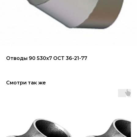
Отводы 90 530х7 ОСТ 36-21-77
Смотри так же