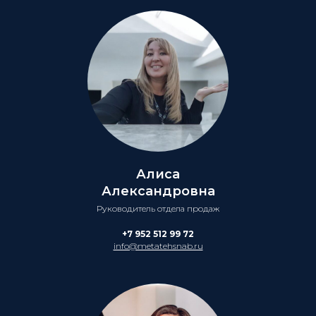
Алиса
Александровна
Руководитель отдела продаж
+7 952 512 99 72
info@metatehsnab.ru