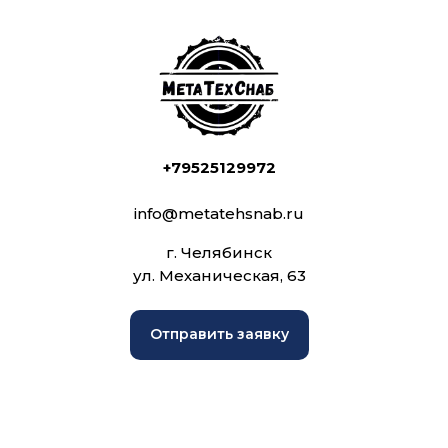
+79525129972
info@metatehsnab.ru
г. Челябинск
ул. Механическая, 63
Отправить заявку