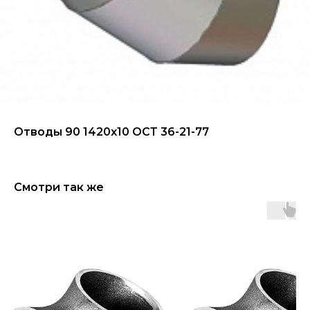
Отводы 90 1420х10 ОСТ 36-21-77
Смотри так же