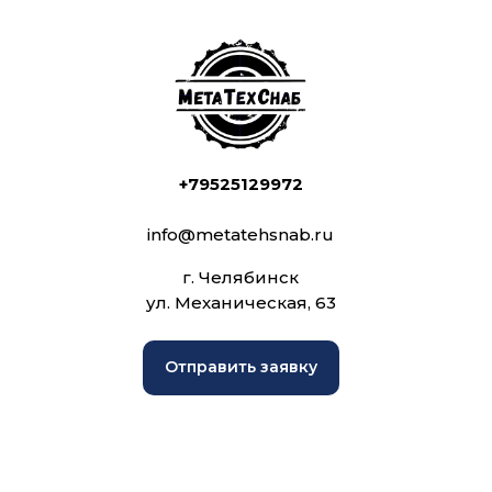
+79525129972
info@metatehsnab.ru
г. Челябинск
ул. Механическая, 63
Отправить заявку