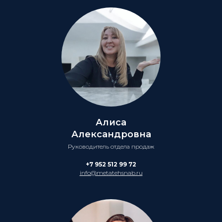
Алиса
Александровна
Руководитель отдела продаж
+7 952 512 99 72
info@metatehsnab.ru