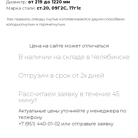
Диаметр:
от 219 до 1220 мм
Марка стали:
ст.20, 09Г2С, 17г1с
Как правило,
отводы гнутые
изготавливаются двумя способами:
холодногнутым и горячегнутым.
Цена на сайте может отличаться
В наличии на складе в Челябинске
Отгрузим в срок от 2х дней
Рассчитаем заявку в течение 45
минут
Актуальные цены уточняйте у менеджера по
телефону
+7 (951) 440-01-02 или отправьте заявку