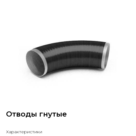
Отводы гнутые
Характеристики