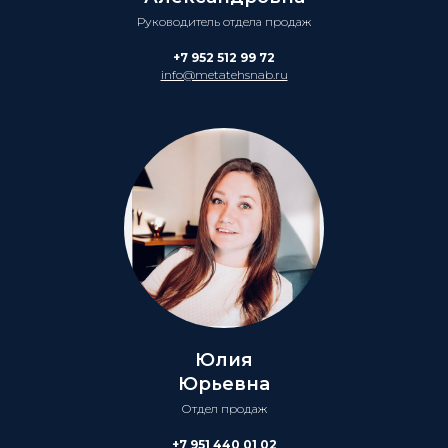
Руководитель отдела продаж
+7 952 512 99 72
info@metatehsnab.ru
Юлия
Юрьевна
Отдел продаж
+7 951 440 01 02