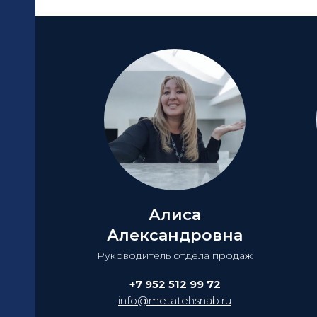
Алиса
Александровна
Руководитель отдела продаж
+7 952 512 99 72
info@metatehsnab.ru