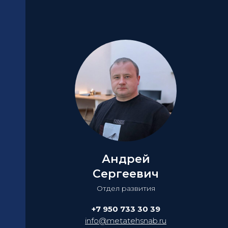
Андрей
Сергеевич
Отдел развития
+7 950 733 30 39
info@metatehsnab.ru