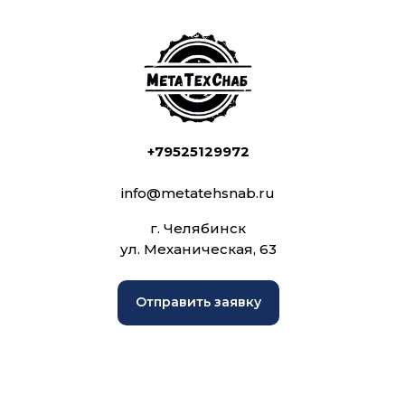
+79525129972
info@metatehsnab.ru
г. Челябинск
ул. Механическая, 63
Отправить заявку