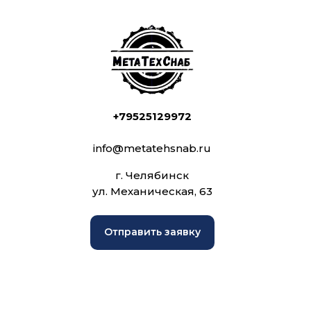
+79525129972
info@metatehsnab.ru
г. Челябинск
ул. Механическая, 63
Отправить заявку