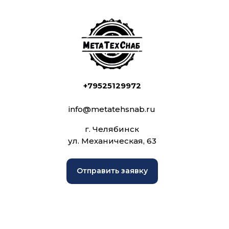
+79525129972
info@metatehsnab.ru
г. Челябинск
ул. Механическая, 63
Отправить заявку