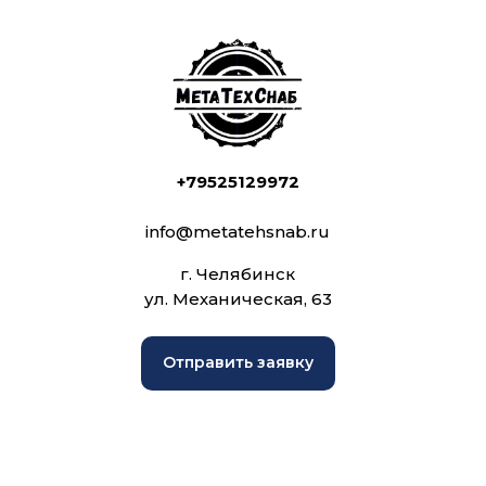
+79525129972
info@metatehsnab.ru
г. Челябинск
ул. Механическая, 63
Отправить заявку