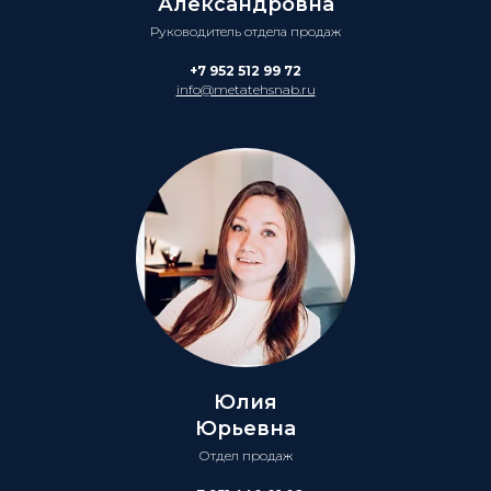
Александровна
Руководитель отдела продаж
+7 952 512 99 72
info@metatehsnab.ru
Юлия
Юрьевна
Отдел продаж