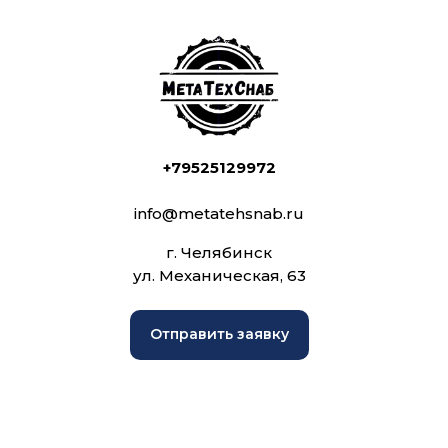
+79525129972
info@metatehsnab.ru
г. Челябинск
ул. Механическая, 63
Отправить заявку