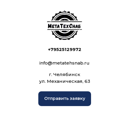
+79525129972
info@metatehsnab.ru
г. Челябинск
ул. Механическая, 63
Отправить заявку