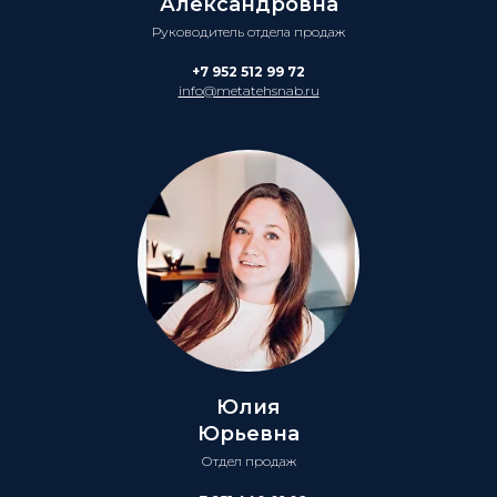
Александровна
Руководитель отдела продаж
+7 952 512 99 72
info@metatehsnab.ru
Юлия
Юрьевна
Отдел продаж