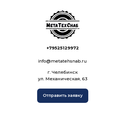
+79525129972
info@metatehsnab.ru
г. Челябинск
ул. Механическая, 63
Отправить заявку