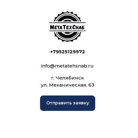
+79525129972
info@metatehsnab.ru
г. Челябинск
ул. Механическая, 63
Отправить заявку