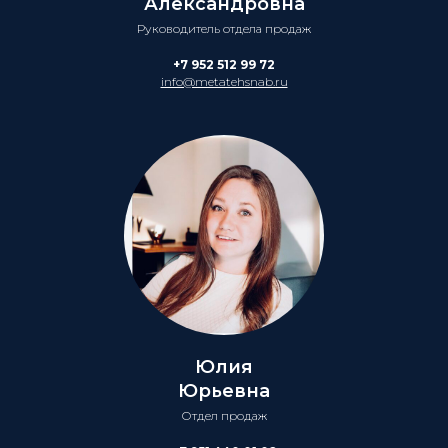
Александровна
Руководитель отдела продаж
+7 952 512 99 72
info@metatehsnab.ru
Юлия
Юрьевна
Отдел продаж