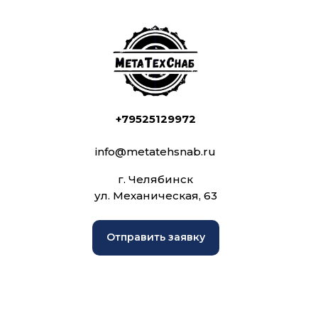
+79525129972
info@metatehsnab.ru
г. Челябинск
ул. Механическая, 63
Отправить заявку