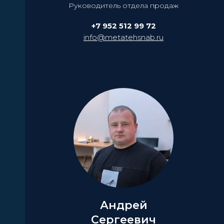
Руководитель отдела продаж
+7 952 512 99 72
info@metatehsnab.ru
Андрей
Сергеевич