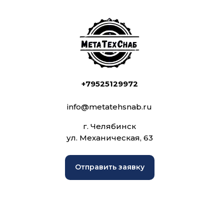
+79525129972
info@metatehsnab.ru
г. Челябинск
ул. Механическая, 63
Отправить заявку