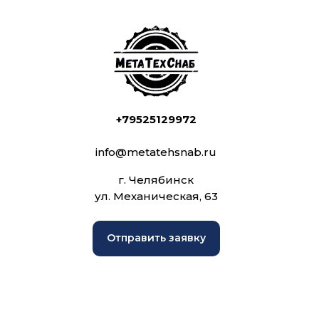
+79525129972
info@metatehsnab.ru
г. Челябинск
ул. Механическая, 63
Отправить заявку