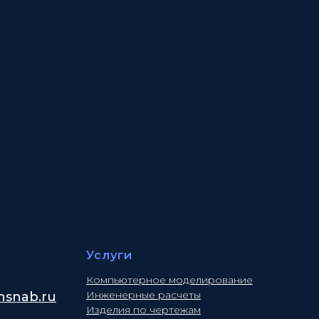
Услуги
Компьютерное моделирование
Инженерные расчеты
snab.ru
Изделия по чертежам