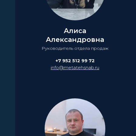
Алиса
Александровна
Руководитель отдела продаж
+7 952 512 99 72
info@metatehsnab.ru