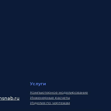
Услуги
Компьютерное моделирование
Инженерные расчеты
snab.ru
Изделия по чертежам