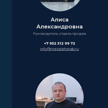
Алиса
Александровна
Руководитель отдела продаж
+7 952 512 99 72
info@metatehsnab.ru