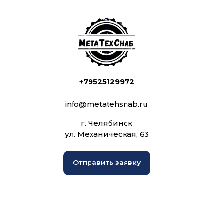
+79525129972
info@metatehsnab.ru
г. Челябинск
ул. Механическая, 63
Отправить заявку