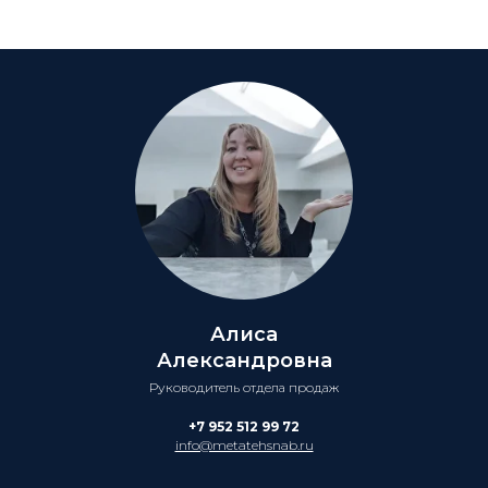
Алиса
Александровна
Руководитель отдела продаж
+7 952 512 99 72
info@metatehsnab.ru