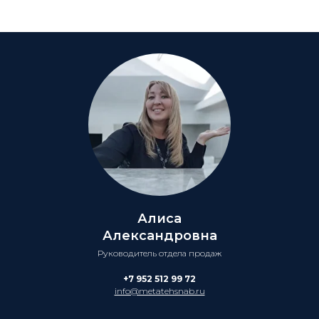
Алиса
Александровна
Руководитель отдела продаж
+7 952 512 99 72
info@metatehsnab.ru