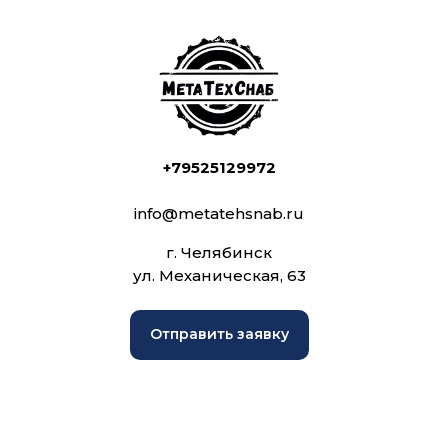
+79525129972
info@metatehsnab.ru
г. Челябинск
ул. Механическая, 63
Отправить заявку