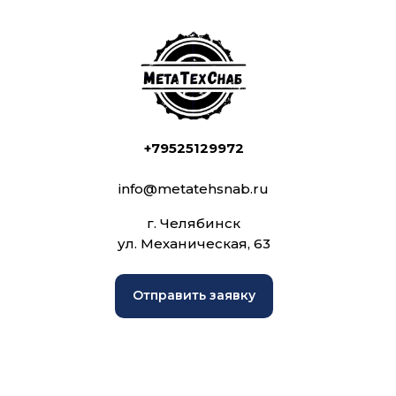
+79525129972
info@metatehsnab.ru
г. Челябинск
ул. Механическая, 63
Отправить заявку