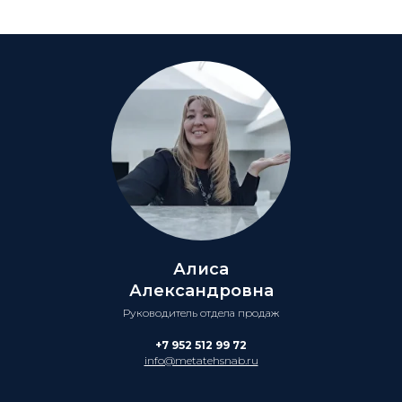
Алиса
Александровна
Руководитель отдела продаж
+7 952 512 99 72
info@metatehsnab.ru