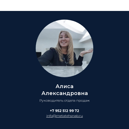
Алиса
Александровна
Руководитель отдела продаж
+7 952 512 99 72
info@metatehsnab.ru