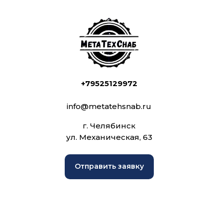
+79525129972
info@metatehsnab.ru
г. Челябинск
ул. Механическая, 63
Отправить заявку