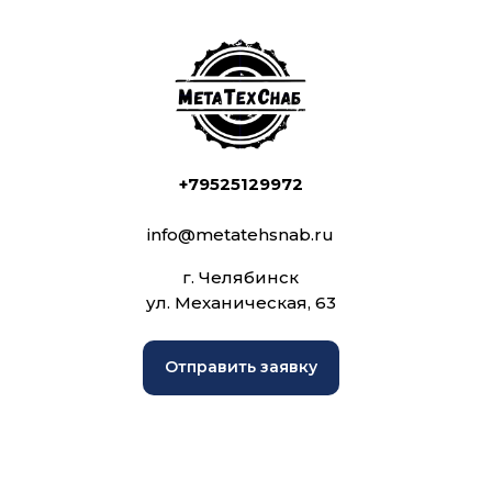
+79525129972
info@metatehsnab.ru
г. Челябинск
ул. Механическая, 63
Отправить заявку