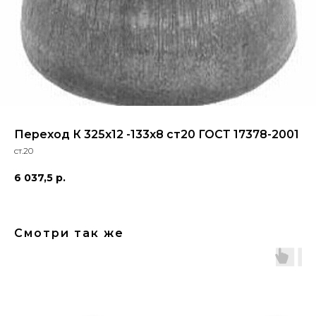
Переход К 325х12 -133х8 ст20 ГОСТ 17378-2001
ст.20
6 037,5
р.
Смотри так же