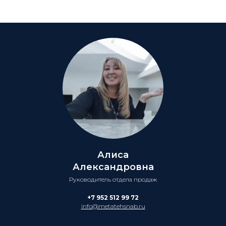
Алиса
Александровна
Руководитель отдела продаж
+7 952 512 99 72
info@metatehsnab.ru