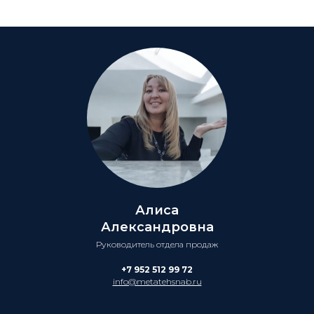
Алиса
Александровна
Руководитель отдела продаж
+7 952 512 99 72
info@metatehsnab.ru