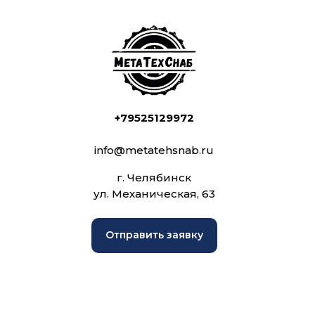
+79525129972
info@metatehsnab.ru
г. Челябинск
ул. Механическая, 63
Отправить заявку