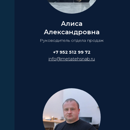
Алиса
Александровна
Руководитель отдела продаж
+7 952 512 99 72
info@metatehsnab.ru