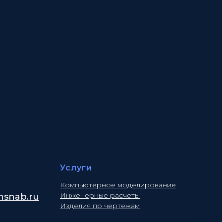
Услуги
Компьютерное моделирование
Инженерные расчеты
snab.ru
Изделия по чертежам