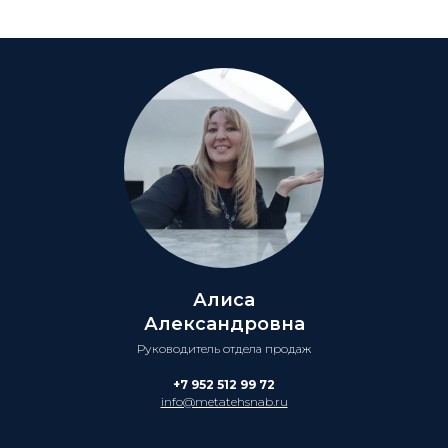
Алиса
Александровна
Руководитель отдела продаж
+7 952 512 99 72
info@metatehsnab.ru