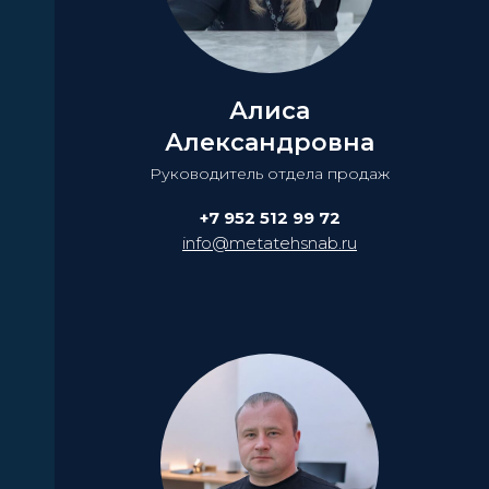
Алиса
Александровна
Руководитель отдела продаж
+7 952 512 99 72
info@metatehsnab.ru