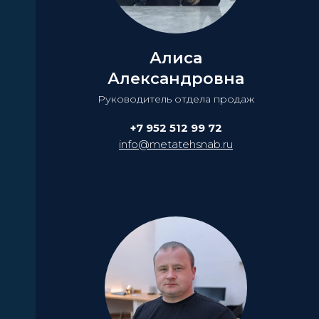
Алиса
Александровна
Руководитель отдела продаж
+7 952 512 99 72
info@metatehsnab.ru