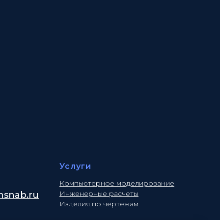
Услуги
Компьютерное моделирование
Инженерные расчеты
snab.ru
Изделия по чертежам