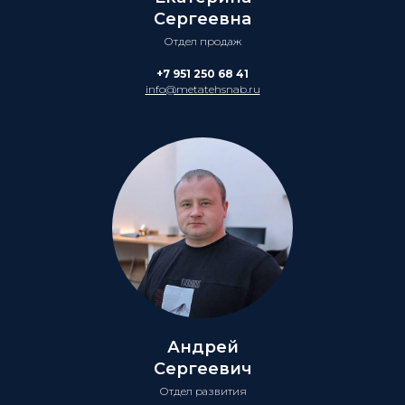
Сергеевна
Отдел продаж
+7 951 250 68 41
info@metatehsnab.ru
Андрей
Сергеевич
Отдел развития