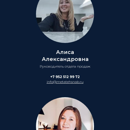
Алиса
Александровна
Руководитель отдела продаж
+7 952 512 99 72
info@metatehsnab.ru