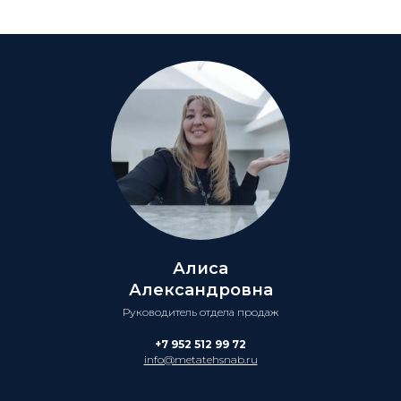
Алиса
Александровна
Руководитель отдела продаж
+7 952 512 99 72
info@metatehsnab.ru