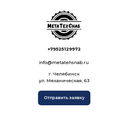
+79525129972
info@metatehsnab.ru
г. Челябинск
ул. Механическая, 63
Отправить заявку