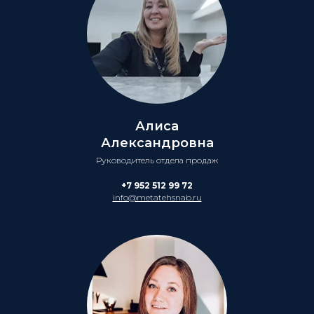
Алиса
Александровна
Руководитель отдела продаж
+7 952 512 99 72
info@metatehsnab.ru