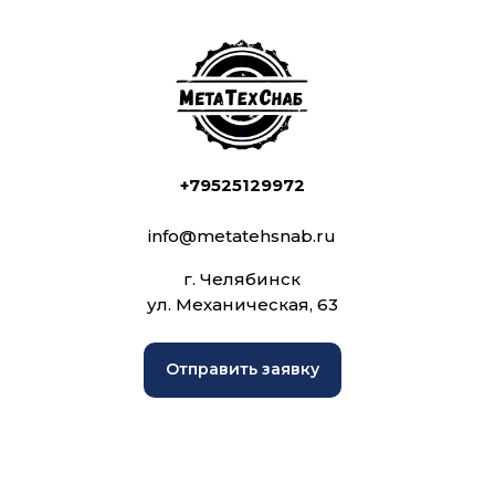
+79525129972
info@metatehsnab.ru
г. Челябинск
ул. Механическая, 63
Отправить заявку