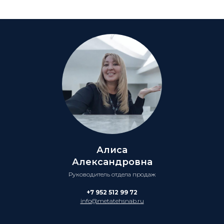
Алиса
Александровна
Руководитель отдела продаж
+7 952 512 99 72
info@metatehsnab.ru