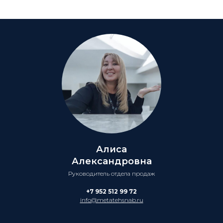
Алиса
Александровна
Руководитель отдела продаж
+7 952 512 99 72
info@metatehsnab.ru