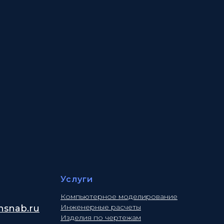
Услуги
Компьютерное моделирование
Инженерные расчеты
snab.ru
Изделия по чертежам