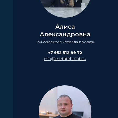
Алиса
Александровна
Руководитель отдела продаж
+7 952 512 99 72
info@metatehsnab.ru