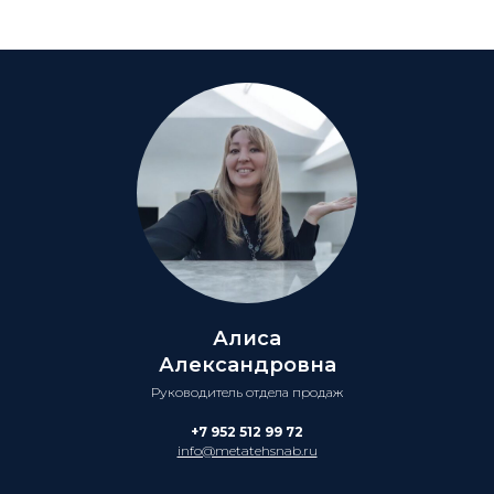
Алиса
Александровна
Руководитель отдела продаж
+7 952 512 99 72
info@metatehsnab.ru