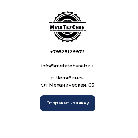
+79525129972
info@metatehsnab.ru
г. Челябинск
ул. Механическая, 63
Отправить заявку