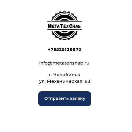
+79525129972
info@metatehsnab.ru
г. Челябинск
ул. Механическая, 63
Отправить заявку