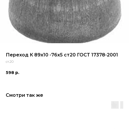
Переход К 89x10 -76x5 ст20 ГОСТ 17378-2001
ст.20
598
р.
Смотри так же