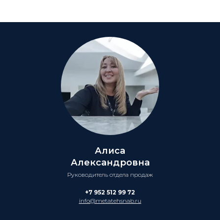
Алиса
Александровна
Руководитель отдела продаж
+7 952 512 99 72
info@metatehsnab.ru