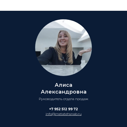
Алиса
Александровна
Руководитель отдела продаж
+7 952 512 99 72
info@metatehsnab.ru