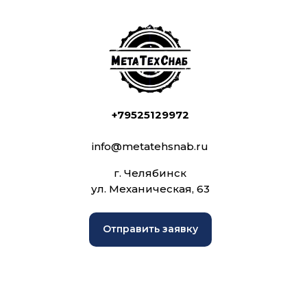
+79525129972
info@metatehsnab.ru
г. Челябинск
ул. Механическая, 63
Отправить заявку